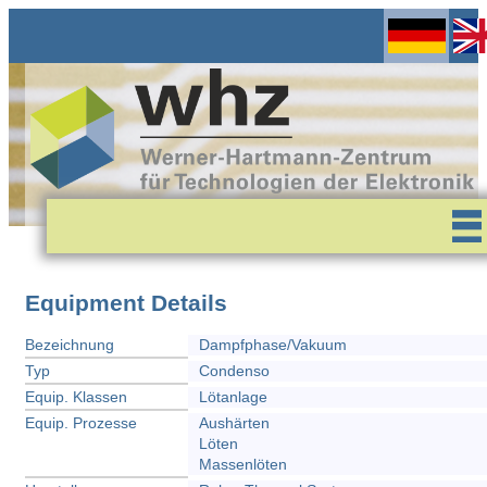
Equipment Details
Bezeichnung
Dampfphase/Vakuum
Typ
Condenso
Equip. Klassen
Lötanlage
Equip. Prozesse
Aushärten
Löten
Massenlöten